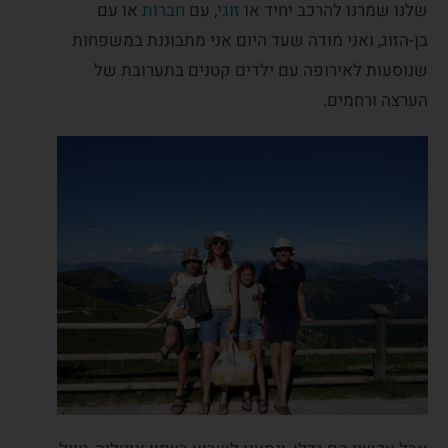
שלנו שמרנו להרכב יחיד או
זוגי
, עם
חברות
או עם
בן-הזוג, ואני מודה שעד היום אני מתבוננת במשפחות
שנוסעות לאירופה עם ילדים קטנים בתערובת של
הערצה ורחמים.