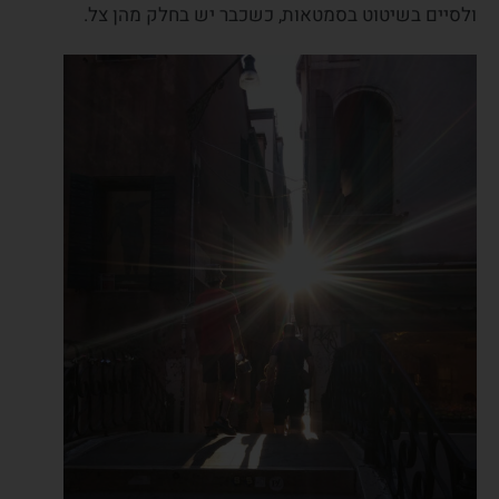
ולסיים בשיטוט בסמטאות, כשכבר יש בחלק מהן צל.