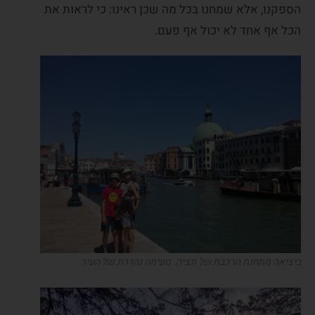
הספקנו, אלא שמחנו בכל מה שכן ראינו: כי לראות את
הכל אף אחד לא יכול אף פעם.
ביציאה מתחנת הרכבת של ונציה. טעימה נהדרת של העיר.