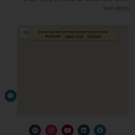
בפוסט הבא!