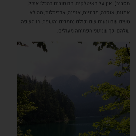
מסביב). אין על האיטלקים, הם טובים בהכל: אוכל,
אמנות, אופרה, מכוניות, אופנה, אדריכלות, מה לא.
טעים שם ונעים שם וכולם נחמדים והשפה, הו השפה
שלהם. כך שנתוני הפתיחה מעולים.