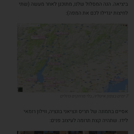
ביציאה. הנה המסלול שלנו, מתוכנן לאחר מעשה (שתי
לחיצות יגדילו לכם את המפה):
7 ימים בצפון איטליה, בלי מרחקים גדולים
אסיים בתמונה של תריס ונציאני בונציה, ווילון רומאי
לידו. שתהיה קצת תרומה לעיצוב פנים: