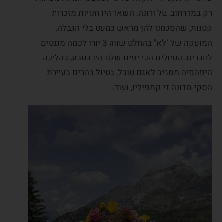
רק במדרחוב של ורונה. השאר היו חנויות מזכרות
קטנות, שהסכמנו להן מראש כמעט בלי הגבלה.
המועקה של "לא" בהחלט שווה 3 יורו לכמה מגנטים
לחברים. הטיולים הכי יפים שלנו היו בטבע, בהליכה
היפהפיה מסביב לאגם טובל, בטיול בהרים בעיירת
הסקי מדונה די קמפיליו, ועוד.