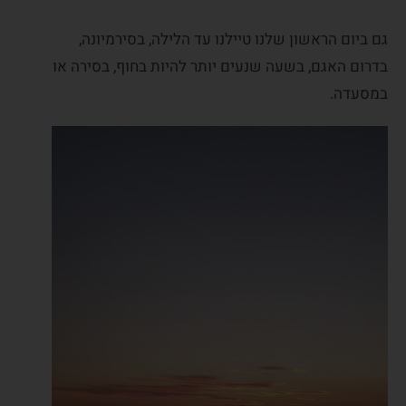
גם ביום הראשון שלנו טיילנו עד הלילה, בסירמיונה,
בדרום האגם, בשעה שנעים יותר להיות בחוף, בסירה או
במסעדה.