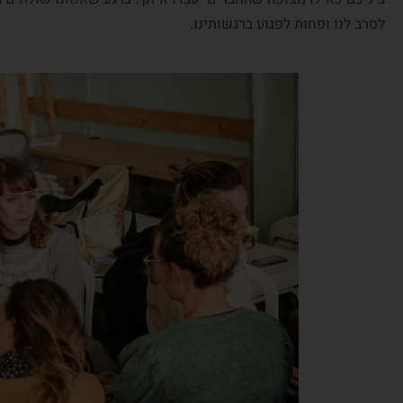
לסרב לנו ופחות לפגוע ברגשותינו.