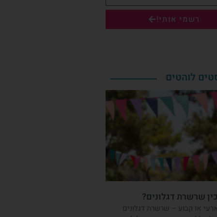
רשמי אותי!
טים לוהטים
ין שרשרת דגלונים?
רעי או קבוע – שרשרת דגלונים