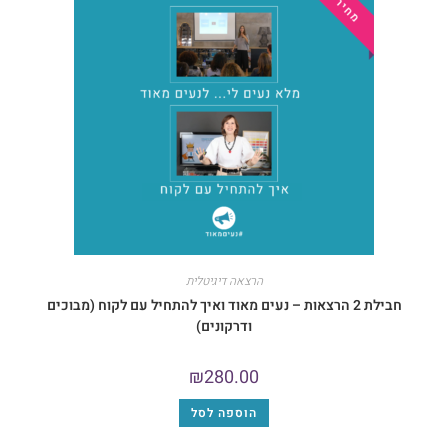
הרצאה דיגיטלית
חבילת 2 הרצאות – נעים מאוד ואיך להתחיל עם לקוח (מבוכים
ודרקונים)
₪
280.00
הוספה לסל