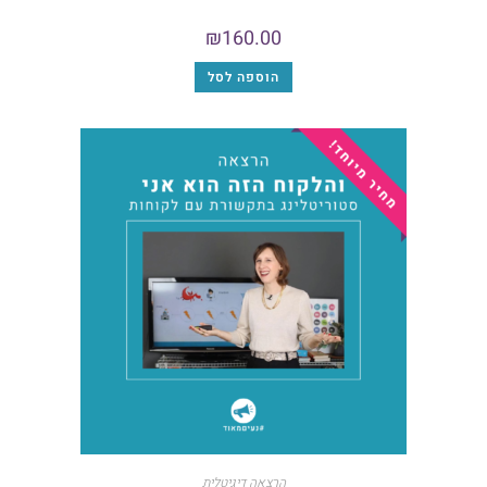
₪
160.00
הוספה לסל
הרצאה דיגיטלית