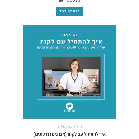
₪
160.00
הוספה לסל
הרצאה דיגיטלית
איך להתחיל עם לקוח (מבוכים ודרקונים)