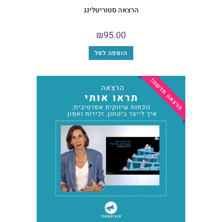
הרצאה סטוריטלינג
₪
95.00
הוספה לסל