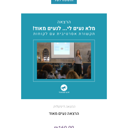
הוספה לסל
הרצאה דיגיטלית
הרצאה נעים מאוד