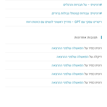
 על תבניות והרגלים
עבודות קטנות? גבולות ברורים.
י לנשים עם כוונות רווח
 אחרונות
על
הפאשלה שלפני ההרצאה
הפאשלה שלפני ההרצאה
על
הפאשלה שלפני ההרצאה
על
הפאשלה שלפני ההרצאה
על
הפאשלה שלפני ההרצאה