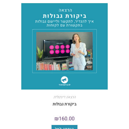
הרצאה דיגיטלית
ביקורת גבולות
₪
160.00