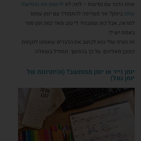
אותו הדבר עם נסיעות – למה לא
לרשום את הנסיעות
שלנו
ביומן? אני מעדיפה להתמודד עם יומן עמוס
למראה, אבל כזה שמבהיר לי טוב מאד כמה זמן פנוי
באמת יש לי.
אז הטיפ שלי הוא לכתוב את הדברים שאנחנו לוקחות
כמובן מאליהם. על כך בהמשך. ונתחיל בשאלה:
יומן נייר או יומן ממוחשב? (והיתרונות של
יומן גוגל)