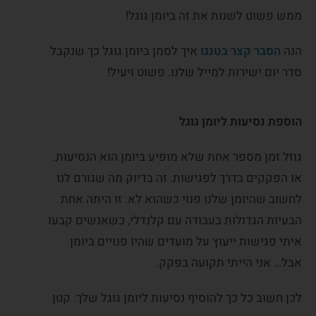
ממש פשוט לשנות את זה ביומן גוגל!
הנה
הסבר קצר בטנגו
איך לסמן ביומן גוגל כך שנקבל
סדר יום ישירות למייל שלנו. פשוט ויעיל!
הוספת נסיעות ליומן גוגל
גוזל זמן מספר אחת שלא מופיע ביומן הוא הנסיעות.
או הפקקים בדרך לפגישות. זה בדיוק מה שגורם לנו
לחשוב שהיומן שלנו פנוי כשהוא לא. זו היתה אחת
הבעיות הגדולות בעבודה עם קלנדלי, כשאנשים קבעו
איתי פגישות ייעוץ על מועדים שהיו פנויים ביומן
אבל… אני הייתי תקועה בפקק.
לכן חשוב כל כך להוסיף נסיעות ליומן גוגל שלך. קטן