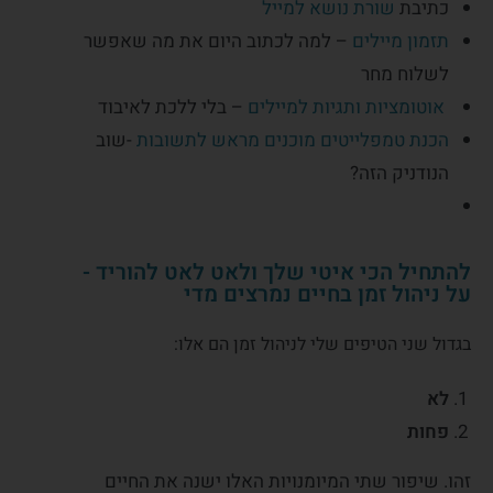
כתיבת
שורת נושא למייל
תזמון מיילים
– למה לכתוב היום את מה שאפשר
לשלוח מחר
אוטומציות ותגיות למיילים
– בלי ללכת לאיבוד
הכנת טמפלייטים מוכנים מראש לתשובות
-שוב
הנודניק הזה?
להתחיל הכי איטי שלך ולאט לאט להוריד -
על ניהול זמן בחיים נמרצים מדי
בגדול שני הטיפים שלי לניהול זמן הם אלו:
לא
פחות
זהו. שיפור שתי המיומנויות האלו ישנה את החיים