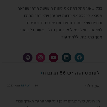
ככל שאני מתקדמת אני פחות חוששת מיומן שנראה
מפוצץ, כי ככה אני יודעת שהזמן שלי יותר מתוכנן
והחיים שלי יותר נינוחים. אם יש טיפים וטריקים
לשימוש יעיל במייל או ביומן גוגל – אשמח לשמוע
ממך בתגובות וללמוד עוד!
לפוסט הזה יש 56 תגובות
אשר לוי
16 מאי 2023
REPLY
הי, רונית, כיצד לגרום ליומן גוגל שיחזור על תאריך עברי