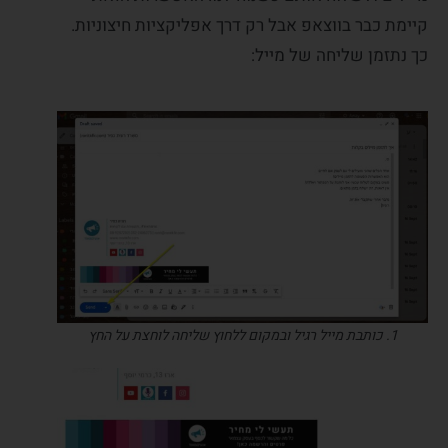
קיימת כבר בווצאפ אבל רק דרך אפליקציות חיצוניות.
כך נתזמן שליחה של מייל:
1. כותבת מייל רגיל ובמקום ללחוץ שליחה לוחצת על החץ