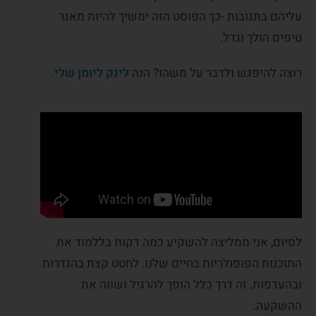
עליהם בתגובות -כך הפוסט הזה ימשיך להיות מאגר
טיפים הולך וגדל.
רוצה להיפגש ולדבר על משהו? הנה
לינק ליומן שלי
.
לסיום, אני ממליצה להשקיע כמה דקות בללמוד את
התוכנות הפופולריות בחיים שלנו. לחטט קצת בהגדרות
ובהעדפות. זה דרך כלל הופך להרגיל ושווה את
ההשקעה.