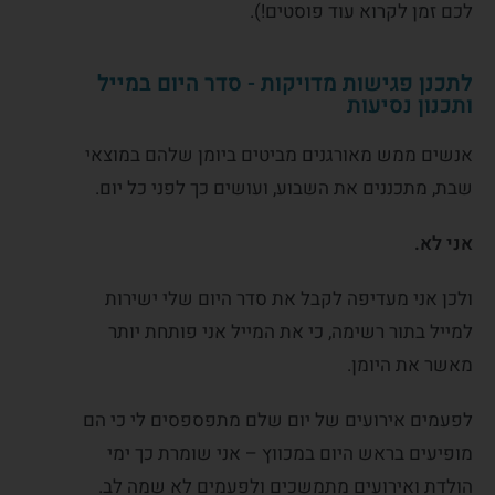
לכם זמן לקרוא עוד פוסטים!).
לתכנן פגישות מדויקות - סדר היום במייל
ותכנון נסיעות
אנשים ממש מאורגנים מביטים ביומן שלהם במוצאי
שבת, מתכננים את השבוע, ועושים כך לפני כל יום.
אני לא.
ולכן אני מעדיפה לקבל את סדר היום שלי ישירות
למייל בתור רשימה, כי את המייל אני פותחת יותר
מאשר את היומן.
לפעמים אירועים של יום שלם מתפספסים לי כי הם
מופיעים בראש היום במכווץ – אני שומרת כך ימי
הולדת ואירועים מתמשכים ולפעמים לא שמה לב.