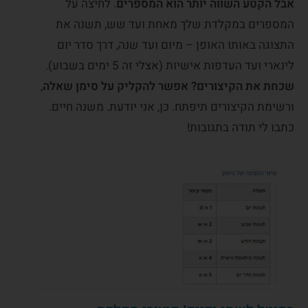
אבל הקטע השווה יותר הוא
המספרים
. לחיצה על
המספרים במקלדת שלך מאחת ועד שש, תשנה את
התצוגה באותו האופן – מיום ועד שנה, דרך סדר יום
לינארי ועד העדפות אישיות (אצלי זה 5 ימים בשבוע).
שכחת את הקיצורים? אפשר להקליק על סימן שאלה
,
ורשימת הקיצורים תיפתח. כן, אני יודעת. משנה חיים.
כתבו לי תודה בתגובות!