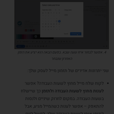
4. אפשר לבחור איזו שעה שבא. בפעם הבאה הוא יציע את הזמן
האחרון שנבחר
שני יתרונות אדירים של תזמון מייל לעסק שלך:
לקוח שלח מייל מחוץ לשעות העבודה? אפשר
לענות מחוץ לשעות העבודה ולתזמן
כך שיישלח
בשעות העבודה. במקום לחרוק שיניים ולנסות
להתאפק – אפשר לענות כשהמייל מגיע, אבל
לתזמן אותו לשעות העבודה שלך. למשל ליום