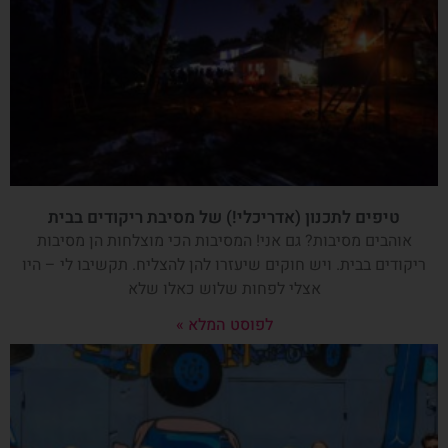
טיפים לתכנון (אדריכלי!) של מסיבת ריקודים בבית
אוהבים מסיבות? גם אני! המסיבות הכי מוצלחות הן מסיבות
ריקודים בבית. ויש חוקים שיעזרו להן להצליח. תקשיבו לי – היו
אצלי לפחות שלוש כאלו שלא
לפוסט המלא »