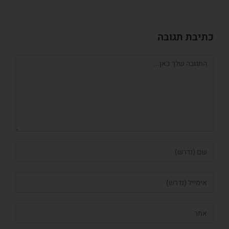
כתיבת תגובה