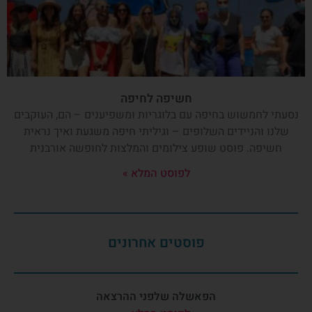
חשיפה לחיפה
נסעתי לחמשוש בחיפה עם בלוגריות ומשפיענים – הם, העוקבים
שלנו והניידים השלופים – וגיליתי חיפה משגעת ואיך נראית
חשיפה. פוסט שופע צילומים והמלצות לחופשה אורבנית
לפוסט המלא »
פוסטים אחרונים
הפאשלה שלפני ההרצאה