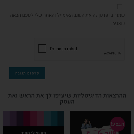
שמור בדפדפן זה את השם, האימייל והאתר שלי לפעם הבאה
שאגיב.
ההרצאות הדיגיטליות שיעיפו לך את הראש ואת
העסק
מבצע!