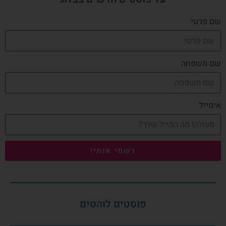
שם פרטי
שם משפחה
אימייל
רשמי אותי!
פוסטים לוהטים