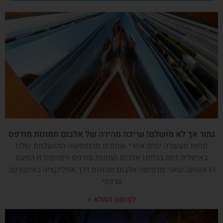
גמור אך לא מושלם! עריכה מהירה של אלבום תמונות מודפס
פחות מעשרה ימים אחרי שחזרנו מהחופשה המושלמת שלנו
באיטליה נחת בביתנו אלבום תמונות מודפס ויפהפה! זו הפעם
הראשונה שאני מדפיסה אלבום תמונות דרך אפליקציה באינטרנט.
ערכתי
לפוסט המלא »