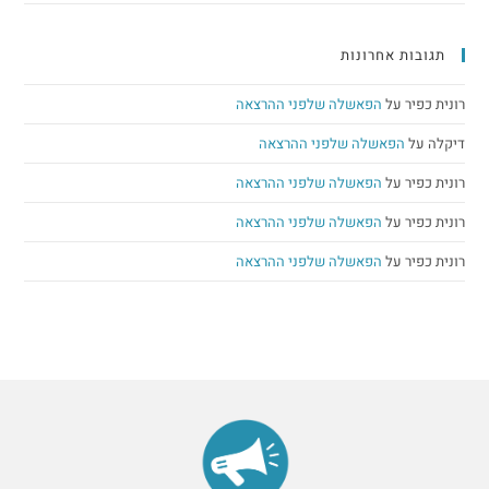
 אחרונות
על
הפאשלה שלפני ההרצאה
הפאשלה שלפני ההרצאה
על
הפאשלה שלפני ההרצאה
על
הפאשלה שלפני ההרצאה
על
הפאשלה שלפני ההרצאה