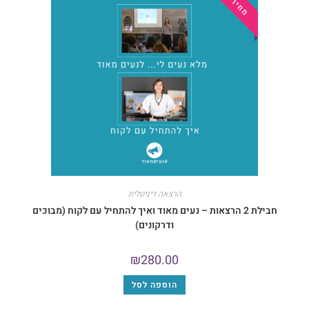
הרצאה דיגיטלית
חבילת 2 הרצאות – נעים מאוד ואיך להתחיל עם לקוח (מבוכים
ודרקונים)
₪
280.00
הוספה לסל