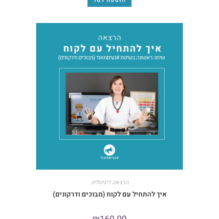
הוספה לסל
הרצאה דיגיטלית
איך להתחיל עם לקוח (מבוכים ודרקונים)