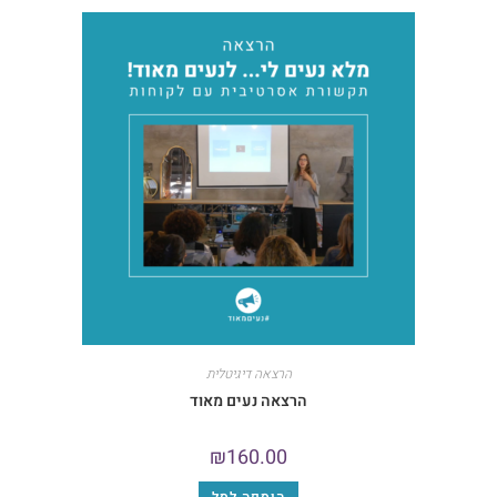
הרצאה דיגיטלית
הרצאה נעים מאוד
₪
160.00