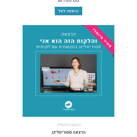
₪
160.00
הוספה לסל
הרצאה דיגיטלית
הרצאה סטוריטלינג