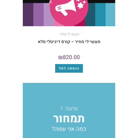
תעשי לי מחיר
תעשי לי מחיר – קורס דיגיטלי מלא
₪
820.00
הוספה לסל