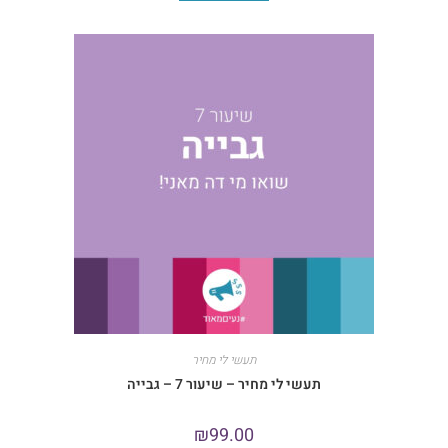
תעשי לי מחיר
תעשי לי מחיר – שיעור 7 – גבייה
₪
99.00