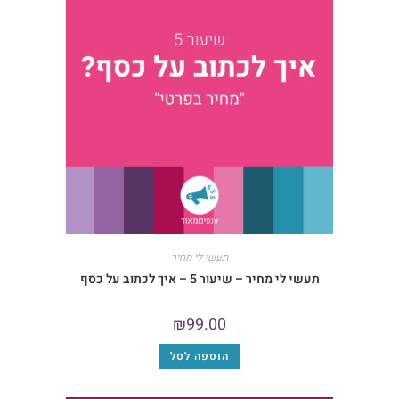
תעשי לי מחיר
תעשי לי מחיר – שיעור 5 – איך לכתוב על כסף
₪
99.00
הוספה לסל