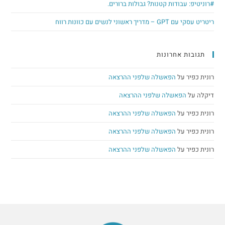
עבודות קטנות? גבולות ברורים.
י לנשים עם כוונות רווח
 אחרונות
על
הפאשלה שלפני ההרצאה
הפאשלה שלפני ההרצאה
על
הפאשלה שלפני ההרצאה
על
הפאשלה שלפני ההרצאה
על
הפאשלה שלפני ההרצאה