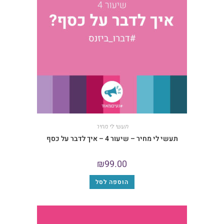
תעשי לי מחיר
תעשי לי מחיר – שיעור 4 – איך לדבר על כסף
₪
99.00
הוספה לסל