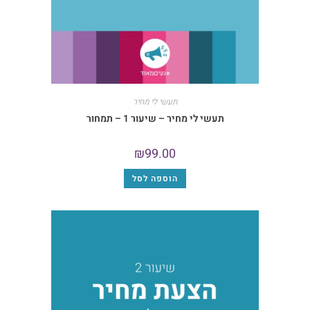
תעשי לי מחיר
תעשי לי מחיר – שיעור 1 – תמחור
₪
99.00
הוספה לסל