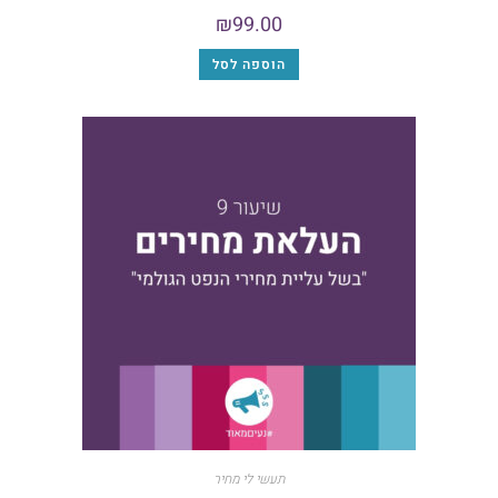
₪
99.00
הוספה לסל
תעשי לי מחיר