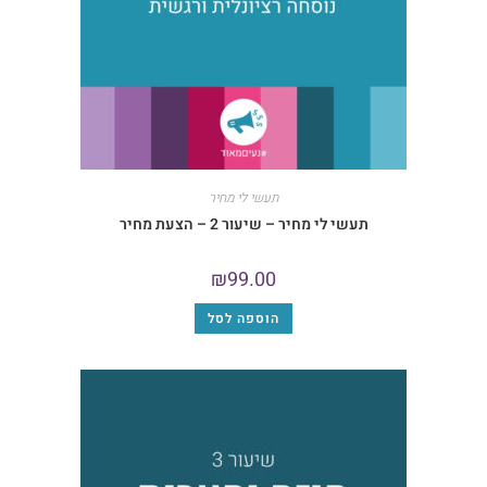
תעשי לי מחיר
תעשי לי מחיר – שיעור 2 – הצעת מחיר
₪
99.00
הוספה לסל