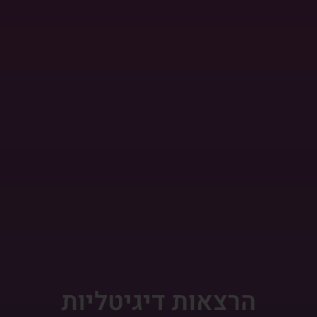
הרצאות דיגיטליות