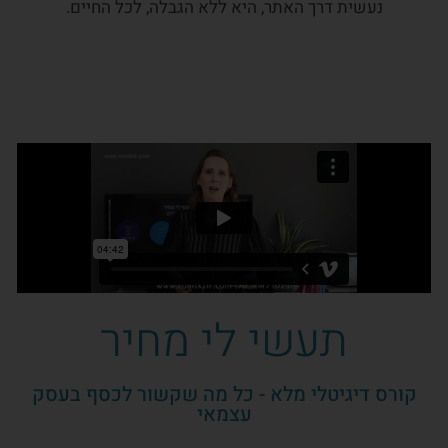
נעשית דרך האתר, היא ללא הגבלה, לכל החיים.
תעשי לי מחיר
קורס דיגיטלי מלא - כל מה שקשור לכסף בעסק
עצמאי