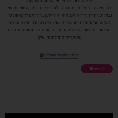
ללא גבולות, למחיר אין באמת משמעות.
בהרצאה הדיגיטלית "ביקורת גבולות" נבין יחד מה החשיבות של
גבולות, איך להגדיר אותם, מתי ואיך לתקשר אותם ללקוחות כדי
להמנע מההפסדים ומהעצבים שכרוכים בעבודה חסרת גבולות.
הרצאה בת שעה, הכוללת מסמך עם סעיפים בתחומים מגוונים
שניתן להוסיף לחוזה שלך.
למידע נוסף על ההרצאה
לרכישה