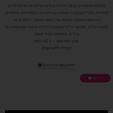
נוכחות אותנטית, חכמה וזכירה בזירות שיווקיות זמינות ולרוב
חינמיות, מבלי לשקוע ברשתות חברתיות או בקמפיינים ממומנים.
ההרצאה משלבת תובנות על רושם ראשוני, מיתוג אישי
וסטוריטלינג, ומציעה כלים פשוטים ליצירת נראות שמבוססת על
ערכים, שקיפות וכבוד עצמי.
משך ההרצאה – כ 45 דקות
לצפייה ללא הגבלה
למידע נוסף על ההרצאה
לרכישה