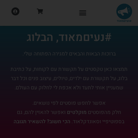
#נעיםמאוד, הבלוג
ברוכות הבאות והבאים למגירה הפתוחה שלי.
תמצאו כאן טקסטים על תקשורת עם לקוחות, על כתיבת
בלוג, על תקשורת עם ילדים, טיולים, עיצוב פנים וכל דבר
שמעניין אותי לתעד ולא אכפת לי לחלוק עם העולם.
אפשר לחפש פוסטים לפי נושאים.
חלק מהפוסטים
מוקלטים
ואפשר להאזין להם, גם
בספוטיפיי וסאונדקלאוד.
הכי חשוב? להשאיר תגובה