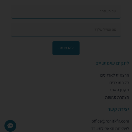
להרשמה
לינקים שימושיים
הרצאות לארגונים
כל המוצרים
תקנון האתר
הצהרת נגישות
יצירת קשר
office@ronitkfir.com
לשליחת ווצאפ למשרד