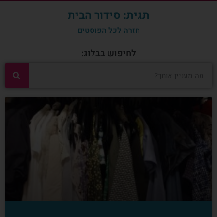
תגית: סידור הבית
חזרה לכל הפוסטים
לחיפוש בבלוג: