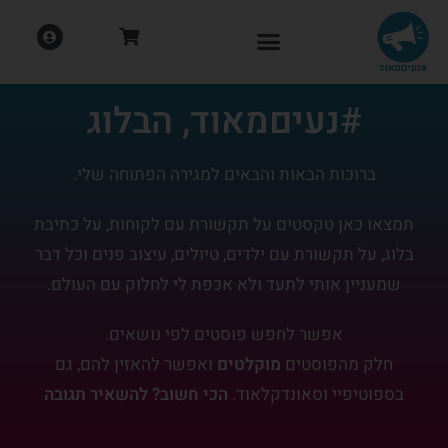
#נעיםמאוד, הבלוג
ברוכות הבאות והבאים למגירה הפתוחה שלי.
תמצאו כאן טקסטים על תקשורת עם לקוחות, על כתיבת
בלוג, על תקשורת עם ילדים, טיולים, עיצוב פנים וכל דבר
שמעניין אותי לתעד ולא אכפת לי לחלוק עם העולם.
אפשר לחפש פוסטים לפי נושאים.
חלק מהפוסטים
מוקלטים
ואפשר להאזין להם, גם
בספוטיפיי וסאונדקלאוד.
הכי חשוב? להשאיר תגובה