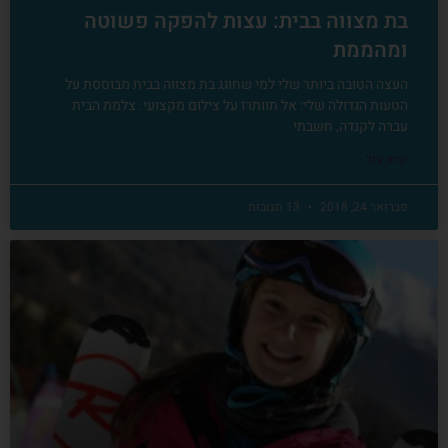
בת מצווה בבית: עצות להפקה פשוטה
ומהממת
העצה הטובה ביותר שלי למי שחוגג בת מצווה בבית מבוססת על
הטעות הגדולה שלי: אל תוותרו על צילום מקצועי. צלמת הבית
עברה לקנדה, חשבתי
קרא עוד »
פברואר 24, 2018
13 תגובות