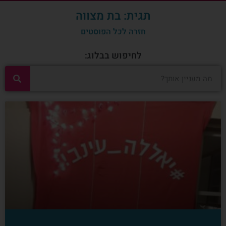
תגית: בת מצווה
חזרה לכל הפוסטים
לחיפוש בבלוג: