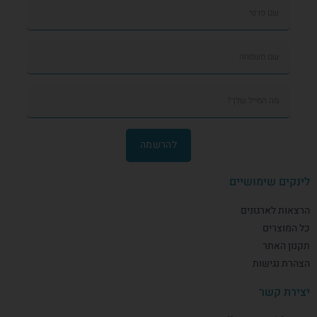
להרשמה
לינקים שימושיים
הרצאות לארגונים
כל המוצרים
תקנון האתר
הצהרת נגישות
יצירת קשר