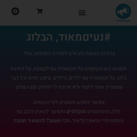
#נעיםמאוד, הבלוג
ברוכות הבאות והבאים למגירה הפתוחה שלי.
תמצאו כאן טקסטים על תקשורת עם לקוחות, על כתיבת
בלוג, על תקשורת עם ילדים, טיולים, עיצוב פנים וכל דבר
שמעניין אותי לתעד ולא אכפת לי לחלוק עם העולם.
אפשר לחפש פוסטים לפי נושאים.
חלק מהפוסטים
מוקלטים
ואפשר להאזין להם, גם
בספוטיפיי וסאונדקלאוד.
הכי חשוב? להשאיר תגובה