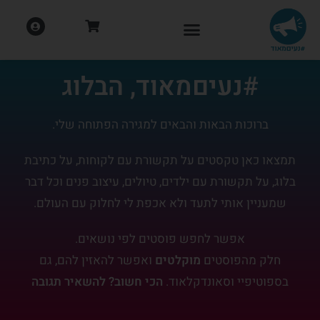
#נעיםמאוד, הבלוג
ברוכות הבאות והבאים למגירה הפתוחה שלי.
תמצאו כאן טקסטים על תקשורת עם לקוחות, על כתיבת
בלוג, על תקשורת עם ילדים, טיולים, עיצוב פנים וכל דבר
שמעניין אותי לתעד ולא אכפת לי לחלוק עם העולם.
אפשר לחפש פוסטים לפי נושאים.
חלק מהפוסטים
מוקלטים
ואפשר להאזין להם, גם
בספוטיפיי וסאונדקלאוד.
הכי חשוב? להשאיר תגובה