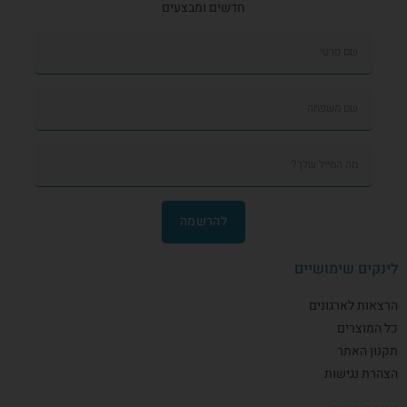
חדשים ומבצעים
להרשמה
לינקים שימושיים
הרצאות לארגונים
כל המוצרים
תקנון האתר
הצהרת נגישות