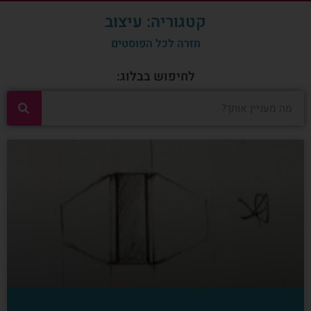
קטגוריה: עיצוב
חזרה לכל הפוסטים
לחיפוש בבלוג: