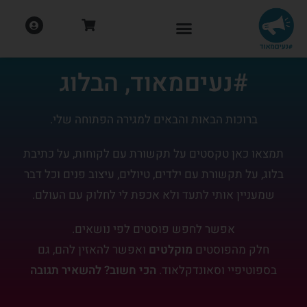
#נעיםמאוד, הבלוג
ברוכות הבאות והבאים למגירה הפתוחה שלי.
תמצאו כאן טקסטים על תקשורת עם לקוחות, על כתיבת
בלוג, על תקשורת עם ילדים, טיולים, עיצוב פנים וכל דבר
שמעניין אותי לתעד ולא אכפת לי לחלוק עם העולם.
אפשר לחפש פוסטים לפי נושאים.
חלק מהפוסטים
מוקלטים
ואפשר להאזין להם, גם
בספוטיפיי וסאונדקלאוד.
הכי חשוב? להשאיר תגובה