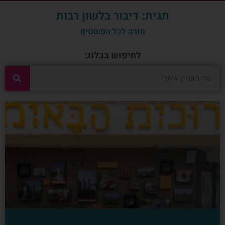
תגית: דיבור בלשון רבות
חזרה לכל הפוסטים
לחיפוש בבלוג: