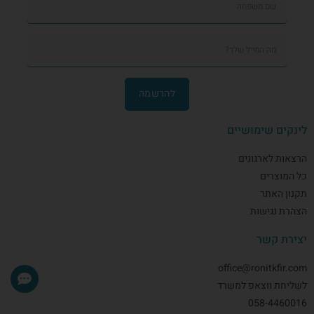
להרשמה
לינקים שימושיים
הרצאות לארגונים
כל המוצרים
תקנון האתר
הצהרת נגישות
יצירת קשר
office@ronitkfir.com
לשליחת ווצאפ למשרד
058-4460016