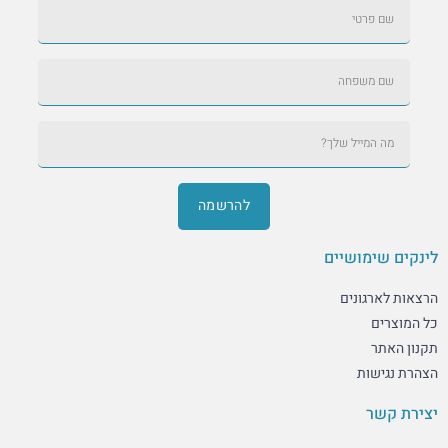
להרשמה
לינקים שימושיים
הרצאות לארגונים
כל המוצרים
תקנון האתר
הצהרת נגישות
יצירת קשר