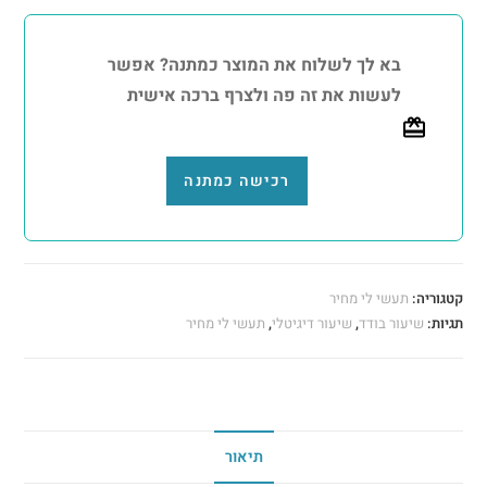
בא לך לשלוח את המוצר כמתנה? אפשר
לעשות את זה פה ולצרף ברכה אישית
רכישה כמתנה
קטגוריה:
תעשי לי מחיר
תגיות:
שיעור בודד
,
שיעור דיגיטלי
,
תעשי לי מחיר
תיאור