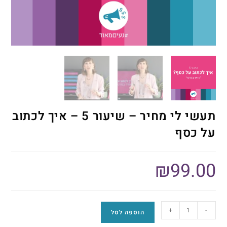
תעשי לי מחיר – שיעור 5 – איך לכתוב
על כסף
₪
99.00
+
-
הוספה לסל