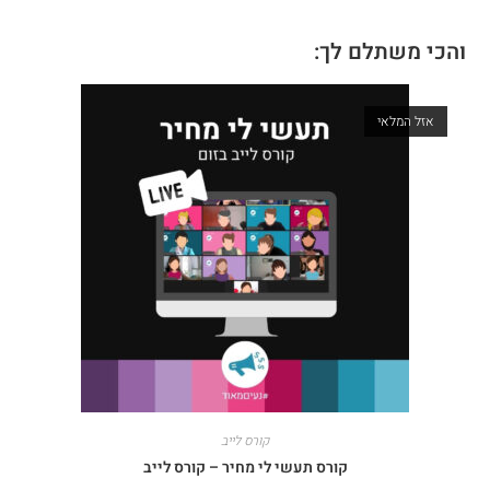
והכי משתלם לך:
אזל המלאי
קורס לייב
קורס תעשי לי מחיר – קורס לייב