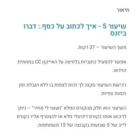
תיאור
שיעור 5 - איך לכתוב על כסף.: דברו
ביזנס
משך השיעור – 37 דקות.
אפשר להפעיל כתוביות בלחיצה על האייקון CC בתחתית
הוידאו.
רכישת השיעור מקנה לך זכות לצפות בו ללא הגבלת זמן
וכמות צפיות.
השיעור הוא חלק מהקורס המלא "תעשי לי מחיר" – ניתן
לרכוש אותו כקורס דיגיטלי מלא או להצטרף אליו כקורס
לייב של 5 שבועות בקבוצה של 15 משתתפות.