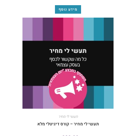
מידע נוסף
תעשי לי מחיר
תעשי לי מחיר – קורס דיגיטלי מלא